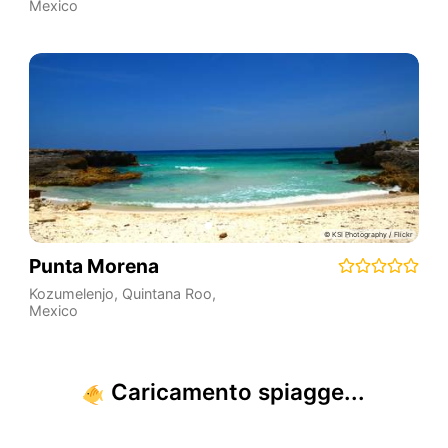
Mexico
Punta Morena
Kozumelenjo
,
Quintana Roo
,
Mexico
Caricamento spiagge...