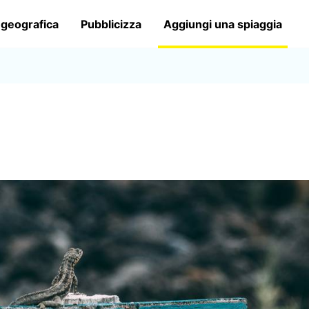
 geografica
Pubblicizza
Aggiungi una spiaggia