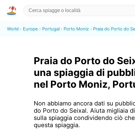
World
Europe
Portugal
Porto Moniz
Praia do Porto do Se
Praia do Porto do Seix
una spiaggia di pubbl
nel Porto Moniz, Port
Non abbiamo ancora dati su pubblic
do Porto do Seixal. Aiuta migliaia di
sulla spiaggia condividendo ciò che
questa spiaggia.