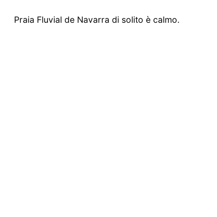
Praia Fluvial de Navarra di solito è calmo.