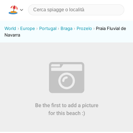
World
Europe
Portugal
Braga
Prozelo
Praia Fluvial de
Navarra