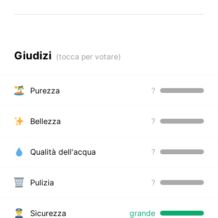
Giudizi
Purezza
?
Bellezza
?
Qualità dell'acqua
?
Pulizia
?
Sicurezza
grande