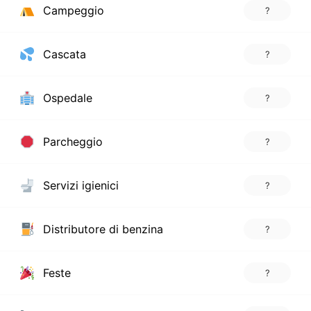
Campeggio
?
Cascata
?
Ospedale
?
Parcheggio
?
Servizi igienici
?
Distributore di benzina
?
Feste
?