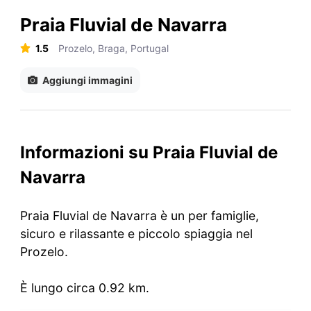
Praia Fluvial de Navarra
1.5
Prozelo, Braga, Portugal
Aggiungi immagini
Informazioni su Praia Fluvial de
Navarra
Praia Fluvial de Navarra è un per famiglie,
sicuro e rilassante e piccolo spiaggia nel
Prozelo.
È lungo circa 0.92 km.