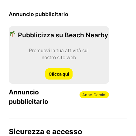
Annuncio pubblicitario
Pubblicizza su Beach Nearby
Promuovi la tua attività sul
nostro sito web
Clicca qui
Annuncio
Anno Domini
pubblicitario
Sicurezza e accesso