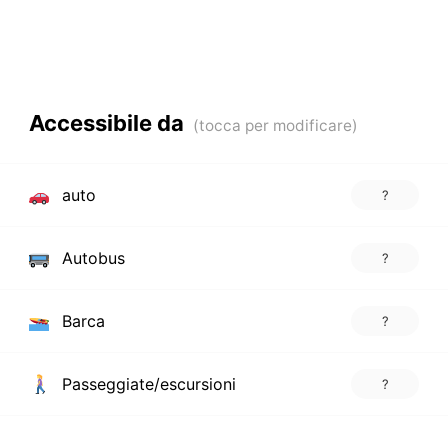
Accessibile da
auto
?
Autobus
?
Barca
?
Passeggiate/escursioni
?