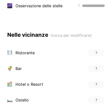
Osservazione delle stelle
?
Nelle vicinanze
Ristorante
?
Bar
?
Hotel o Resort
?
Ostello
?