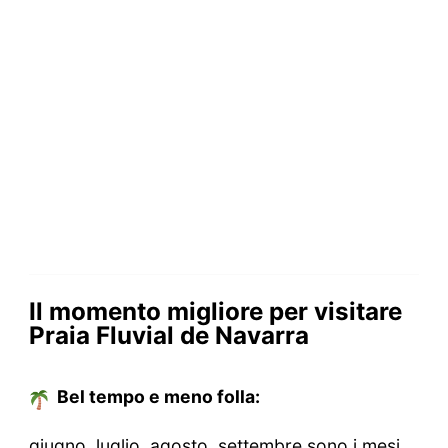
Il momento migliore per visitare
Praia Fluvial de Navarra
Bel tempo e meno folla:
giugno, luglio, agosto, settembre sono i mesi