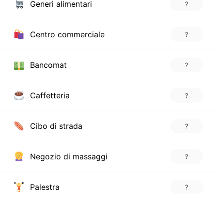
Generi alimentari
?
Centro commerciale
?
Bancomat
?
Caffetteria
?
Cibo di strada
?
Negozio di massaggi
?
Palestra
?