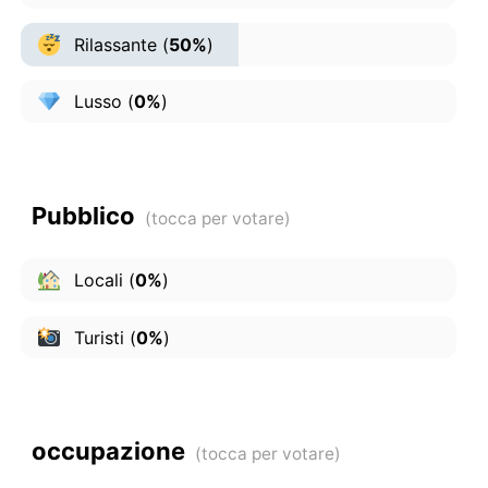
Rilassante
(
50%
)
Lusso
(
0%
)
Pubblico
Locali
(
0%
)
Turisti
(
0%
)
occupazione