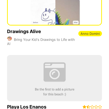
Drawings Alive
Anno Domini
Bring Your Kid's Drawings to Life with
AI
Playa Los Enanos