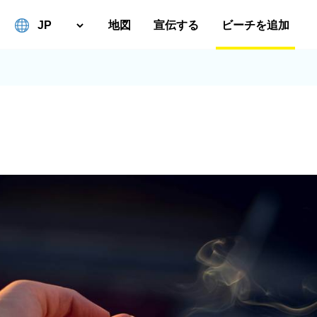
地図
宣伝する
ビーチを追加