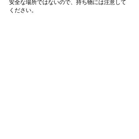
安全な場所ではないので、持ち物には注意して
ください。