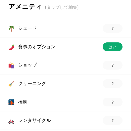
アメニティ
シェード
?
食事のオプション
はい
ショップ
?
クリーニング
?
橋脚
?
レンタサイクル
?