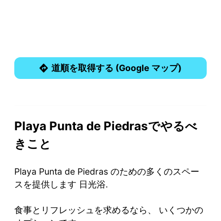
道順を取得する (Google マップ)
Playa Punta de Piedrasでやるべ
きこと
Playa Punta de Piedras のための多くのスペー
スを提供します 日光浴.
食事とリフレッシュを求めるなら、 いくつかの