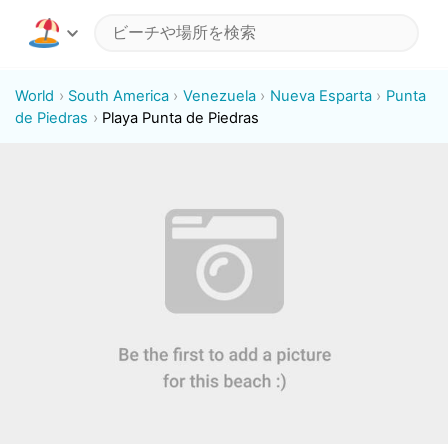
World
South America
Venezuela
Nueva Esparta
Punta
de Piedras
Playa Punta de Piedras