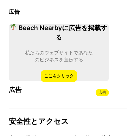
広告
Beach Nearbyに広告を掲載す
る
私たちのウェブサイトであなた
のビジネスを宣伝する
ここをクリック
広告
広告
安全性とアクセス