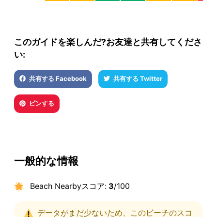
このガイドを楽しんだ?お友達と共有してくださ
い:
共有する Facebook
共有する Twitter
ピンする
一般的な情報
Beach Nearbyスコア:
3
/100
データがまだ少ないため、このビーチのスコ