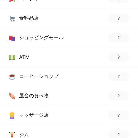
食料品店
?
ショッピングモール
?
ATM
?
コーヒーショップ
?
屋台の食べ物
?
マッサージ店
?
ジム
?