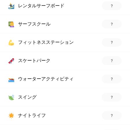
レンタルサーフボード
?
サーフスクール
?
フィットネスステーション
?
スケートパーク
?
ウォーターアクティビティ
?
スイング
?
ナイトライフ
?