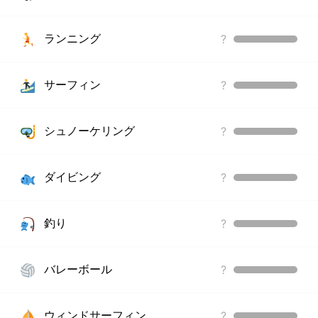
ランニング
?
サーフィン
?
シュノーケリング
?
ダイビング
?
釣り
?
バレーボール
?
ウィンドサーフィン
?