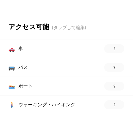
アクセス可能
車
?
バス
?
ボート
?
ウォーキング・ハイキング
?