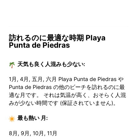
訪れるのに最適な時期 Playa
Punta de Piedras
天気も良く人混みも少ない:
1月, 4月, 五月, 六月 Playa Punta de Piedras や
Punta de Piedras の他のビーチを訪れるのに最
適な月です。 それは気温が高く、おそらく人混
みが少ない時間です (保証されていません)。
最も熱い
月
:
8月, 9月, 10月, 11月