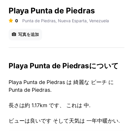
Playa Punta de Piedras
0
Punta de Piedras, Nueva Esparta, Venezuela
写真を追加
Playa Punta de Piedrasについて
Playa Punta de Piedras は 綺麗な ビーチ に
Punta de Piedras.
長さは約 1.17km です、 これは 中.
ビューは良いです そして天気は 一年中暖かい.