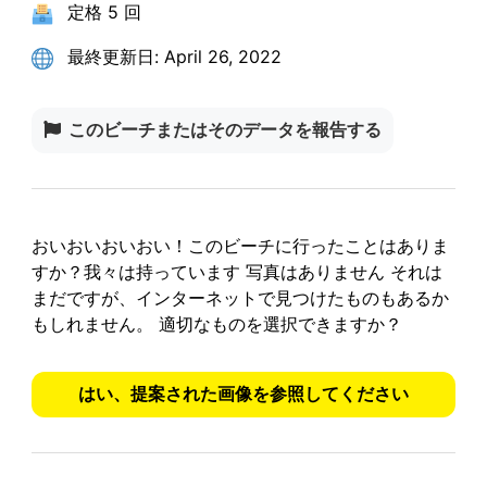
定格
5 回
最終更新日:
April 26, 2022
このビーチまたはそのデータを報告する
おいおいおいおい！このビーチに行ったことはありま
すか？我々は持っています
写真はありません
それは
まだですが、インターネットで見つけたものもあるか
もしれません。
適切なものを選択できますか？
はい、提案された画像を参照してください