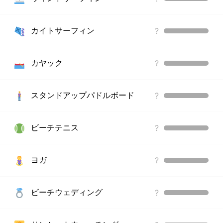
カイトサーフィン
?
カヤック
?
スタンドアップパドルボード
?
ビーチテニス
?
ヨガ
?
ビーチウェディング
?