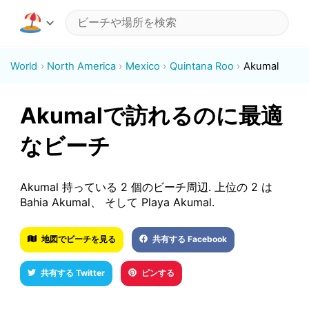
World
North America
Mexico
Quintana Roo
Akumal
Akumalで訪れるのに最適
なビーチ
Akumal 持っている 2 個のビーチ周辺. 上位の 2 は
Bahia Akumal、 そして Playa Akumal.
地図でビーチを見る
共有する Facebook
共有する Twitter
ピンする