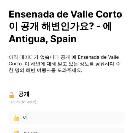
Ensenada de Valle Corto
이 공개 해변인가요? - 에
Antigua, Spain
아직 데이터가 없습니다 공개 에 Ensenada de Valle
Corto. 이 해변에 대해 알고 있는 정보를 공유하여 수
천 명의 해변 여행자를 도와주세요.
공개
예