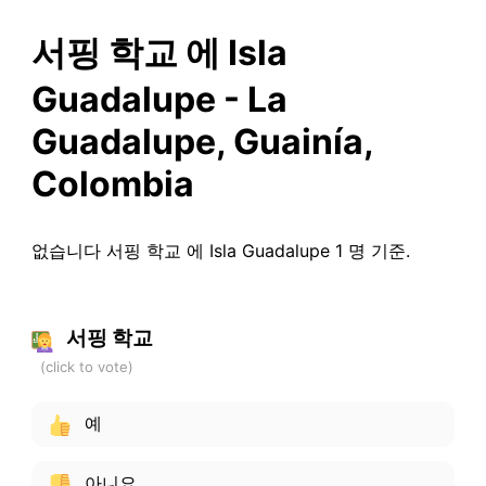
서핑 학교 에 Isla
Guadalupe - La
Guadalupe, Guainía,
Colombia
없습니다 서핑 학교 에 Isla Guadalupe 1 명 기준.
서핑 학교
예
아니요