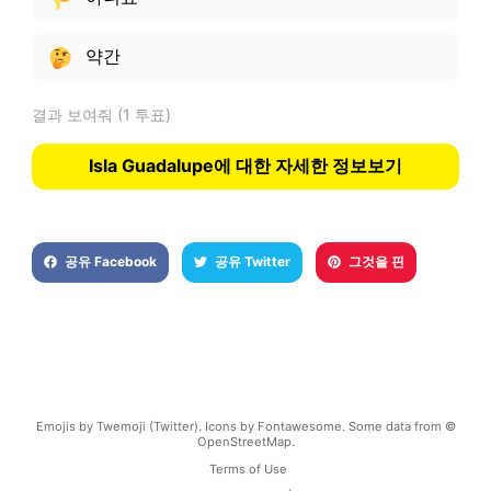
약간
결과 보여줘
(1 투표)
Isla Guadalupe에 대한 자세한 정보보기
공유 Facebook
공유 Twitter
그것을 핀
Emojis by Twemoji (Twitter). Icons by Fontawesome. Some data from ©
OpenStreetMap.
Terms of Use