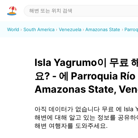
World
South America
Venezuela
Amazonas State
Parroq
Isla Yagrumo이 무료
요? - 에 Parroquia Río
Amazonas State, Ven
아직 데이터가 없습니다 무료 에 Isla Ya
해변에 대해 알고 있는 정보를 공유하
해변 여행자를 도와주세요.