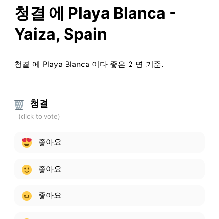
청결 에 Playa Blanca -
Yaiza, Spain
청결 에 Playa Blanca 이다 좋은 2 명 기준.
청결
좋아요
좋아요
좋아요