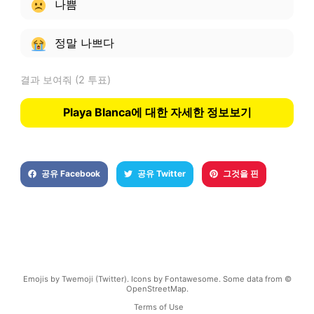
나쁨
정말 나쁘다
결과 보여줘
(2 투표)
Playa Blanca에 대한 자세한 정보보기
공유 Facebook
공유 Twitter
그것을 핀
Emojis by Twemoji (Twitter). Icons by Fontawesome. Some data from ©
OpenStreetMap.
Terms of Use