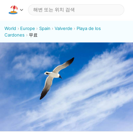
World
Europe
Spain
Valverde
Playa de los
Cardones
무료