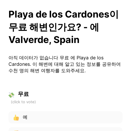
Playa de los Cardones이
무료 해변인가요? - 에
Valverde, Spain
아직 데이터가 없습니다 무료 에 Playa de los
Cardones. 이 해변에 대해 알고 있는 정보를 공유하여
수천 명의 해변 여행자를 도와주세요.
무료
예