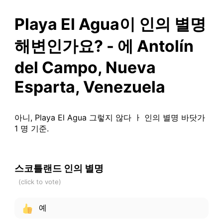
Playa El Agua이 인의 별명
해변인가요? - 에 Antolín
del Campo, Nueva
Esparta, Venezuela
아니, Playa El Agua 그렇지 않다 ㅏ 인의 별명 바닷가
1 명 기준.
스코틀랜드 인의 별명
예