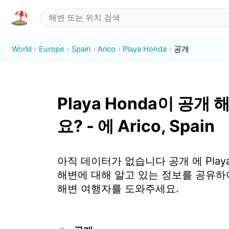
World
Europe
Spain
Arico
Playa Honda
공개
Playa Honda이 공개
요? - 에 Arico, Spain
아직 데이터가 없습니다 공개 에 Playa 
해변에 대해 알고 있는 정보를 공유하
해변 여행자를 도와주세요.