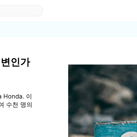
 해변인가
Honda. 이
여 수천 명의