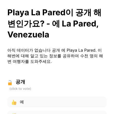
Playa La Pared이 공개 해
변인가요? - 에 La Pared,
Venezuela
아직 데이터가 없습니다 공개 에 Playa La Pared. 이
해변에 대해 알고 있는 정보를 공유하여 수천 명의 해
변 여행자를 도와주세요.
공개
예