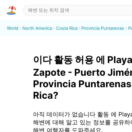
World
North America
Costa Rica
Provincia Puntarenas
P
이다 활동 허용 에 Play
Zapote - Puerto Jimé
Provincia Puntarenas
Rica?
아직 데이터가 없습니다 활동 에 Playa 
해변에 대해 알고 있는 정보를 공유하
해변 여행자를 도와주세요.