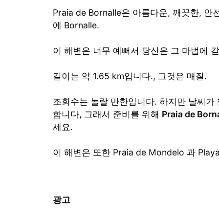
Praia de Bornalle은 아름다운, 깨끗
에 Bornalle.
이 해변은 너무 예뻐서 당신은 그 마법에 갇
길이는 약 1.65 km입니다., 그것은 매질.
조회수는 놀랄 만한입니다. 하지만 날씨가 
합니다, 그래서 준비를 위해
Praia de B
세요.
이 해변은 또한 Praia de Mondelo 과 Playa d
광고