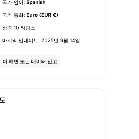
국가 언어:
Spanish
국가 통화:
Euro (EUR €)
정격
10 타임스
마지막 업데이트:
2025년 9월 14일
이 해변 또는 데이터 신고
도