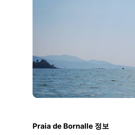
Praia de Bornalle 정보