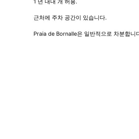
1 년 내내 개 허용.
근처에 주차 공간이 있습니다.
Praia de Bornalle은 일반적으로 차분합니다