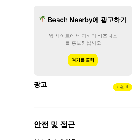
Beach Nearby에 광고하기
웹 사이트에서 귀하의 비즈니스
를 홍보하십시오
여기를 클릭
광고
기원 후
안전 및 접근