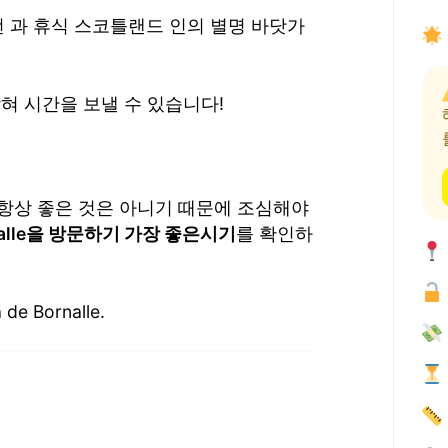
한, 안전 과 휴식 스코틀랜드 인의 별명 바닷가
혀 시간을 보낼 수 있습니다!
항상 좋은 것은 아니기 때문에 조심해야
ornalle을 방문하기 가장 좋은시기
를 확인하
e Bornalle.