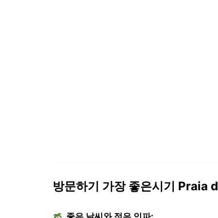
방문하기 가장 좋은시기 Praia de 
좋은 날씨와 적은 인파: