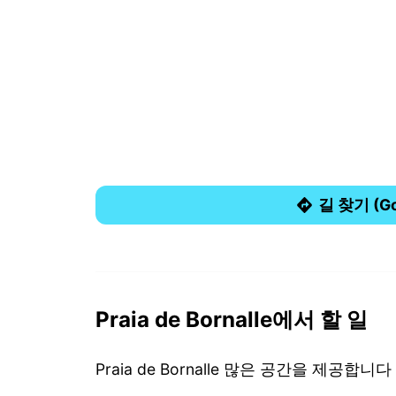
길 찾기 (G
Praia de Bornalle에서 할 일
Praia de Bornalle 많은 공간을 제공합니