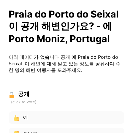
Praia do Porto do Seixal
이 공개 해변인가요? - 에
Porto Moniz, Portugal
아직 데이터가 없습니다 공개 에 Praia do Porto do
Seixal. 이 해변에 대해 알고 있는 정보를 공유하여 수
천 명의 해변 여행자를 도와주세요.
공개
예