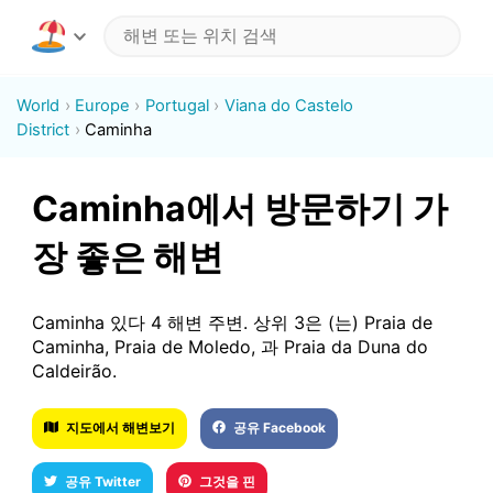
World
Europe
Portugal
Viana do Castelo
District
Caminha
Caminha에서 방문하기 가
장 좋은 해변
Caminha 있다 4 해변 주변. 상위 3은 (는) Praia de
Caminha, Praia de Moledo, 과 Praia da Duna do
Caldeirão.
지도에서 해변보기
공유 Facebook
공유 Twitter
그것을 핀