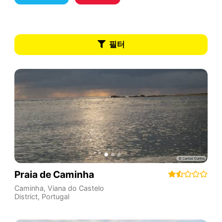
필터
Praia de Caminha
Caminha
,
Viana do Castelo
District
,
Portugal