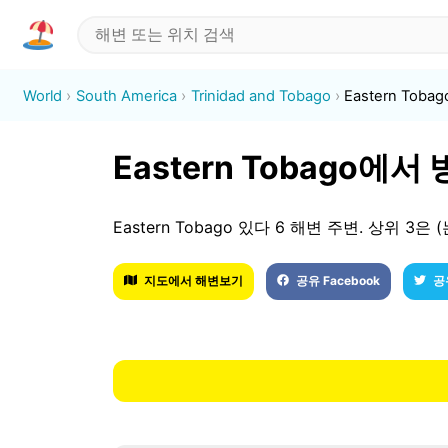
World
South America
Trinidad and Tobago
Eastern Tobag
Eastern Tobago에
Eastern Tobago 있다 6 해변 주변. 상위 3은 (는) L
지도에서 해변보기
공유 Facebook
공유