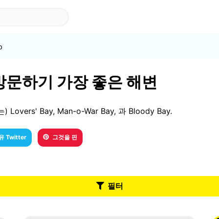
o
서 방문하기 가장 좋은 해변
overs' Bay, Man-o-War Bay, 과 Bloody Bay.
 Twitter
그것을 핀
필터