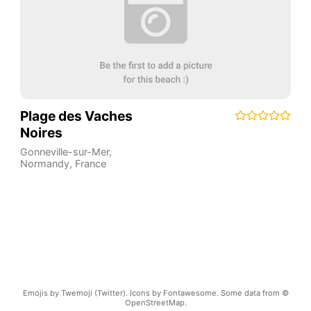
Plage des Vaches
Noires
Gonneville-sur-Mer
,
Normandy
,
France
Emojis by Twemoji (Twitter). Icons by Fontawesome. Some data from ©
OpenStreetMap.