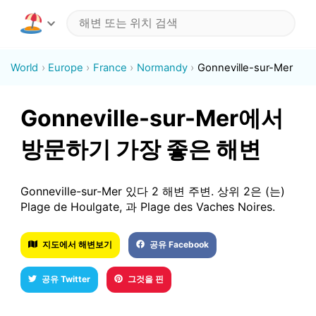
World
Europe
France
Normandy
Gonneville-sur-Mer
Gonneville-sur-Mer에서
방문하기 가장 좋은 해변
Gonneville-sur-Mer 있다 2 해변 주변. 상위 2은 (는)
Plage de Houlgate, 과 Plage des Vaches Noires.
지도에서 해변보기
공유 Facebook
공유 Twitter
그것을 핀