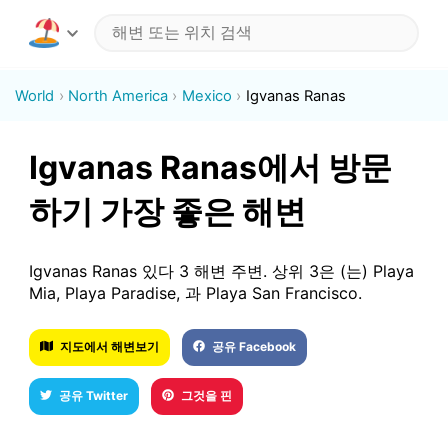
World
North America
Mexico
Igvanas Ranas
Igvanas Ranas에서 방문
하기 가장 좋은 해변
Igvanas Ranas 있다 3 해변 주변. 상위 3은 (는) Playa
Mia, Playa Paradise, 과 Playa San Francisco.
지도에서 해변보기
공유 Facebook
공유 Twitter
그것을 핀