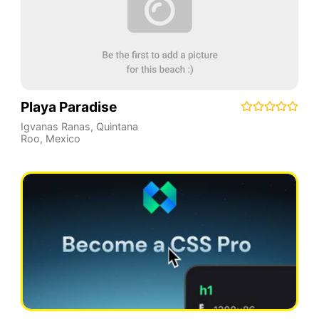
Playa Paradise
Igvanas Ranas
,
Quintana
Roo
,
Mexico