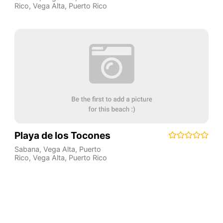
Rico
,
Vega Alta
,
Puerto Rico
Playa de los Tocones
Sabana, Vega Alta, Puerto
Rico
,
Vega Alta
,
Puerto Rico