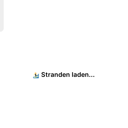
Stranden laden...