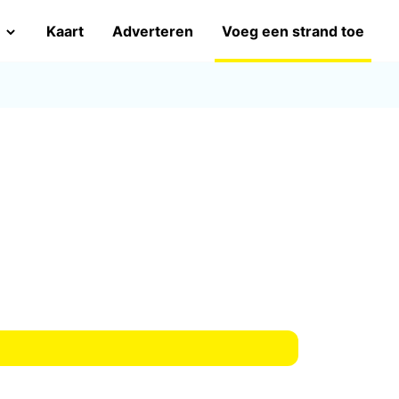
Kaart
Adverteren
Voeg een strand toe