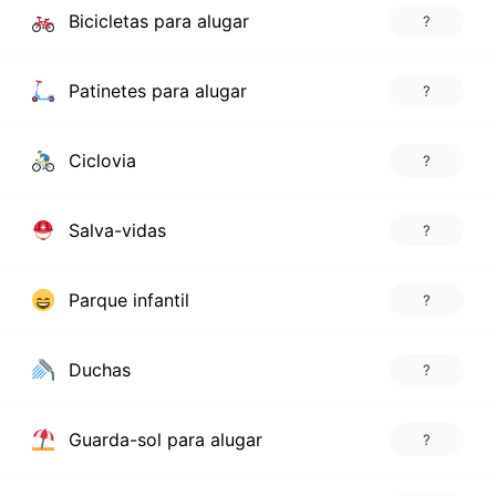
Bicicletas para alugar
?
Patinetes para alugar
?
Ciclovia
?
Salva-vidas
?
Parque infantil
?
Duchas
?
Guarda-sol para alugar
?