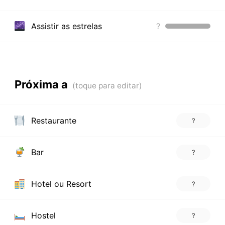
Assistir as estrelas
?
Próxima a
Restaurante
?
Bar
?
Hotel ou Resort
?
Hostel
?