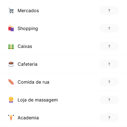
Mercados
?
Shopping
?
Caixas
?
Cafeteria
?
Comida de rua
?
Loja de massagem
?
Academia
?