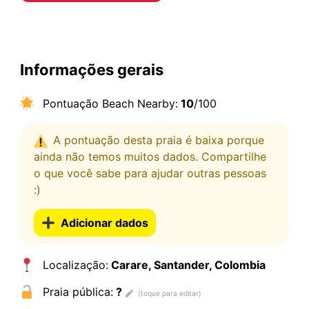
Informações gerais
Pontuação Beach Nearby:
10
/100
A pontuação desta praia é baixa porque
ainda não temos muitos dados. Compartilhe
o que você sabe para ajudar outras pessoas
:)
Adicionar dados
Localização:
Carare, Santander, Colombia
Praia pública:
?