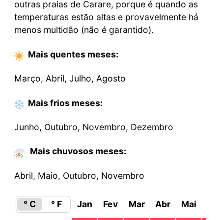
outras praias de Carare, porque é quando as
temperaturas estão altas e provavelmente há
menos multidão (não é garantido).
Mais quentes
meses
:
Março, Abril, Julho, Agosto
Mais frios
meses
:
Junho, Outubro, Novembro, Dezembro
Mais chuvosos meses:
Abril, Maio, Outubro, Novembro
° C
° F
Jan
Fev
Mar
Abr
Mai
Ju