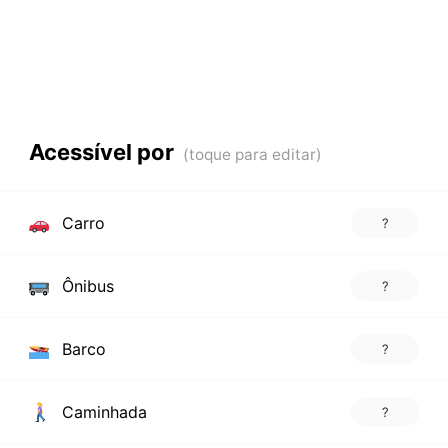
Acessível por
Carro
?
Ônibus
?
Barco
?
Caminhada
?