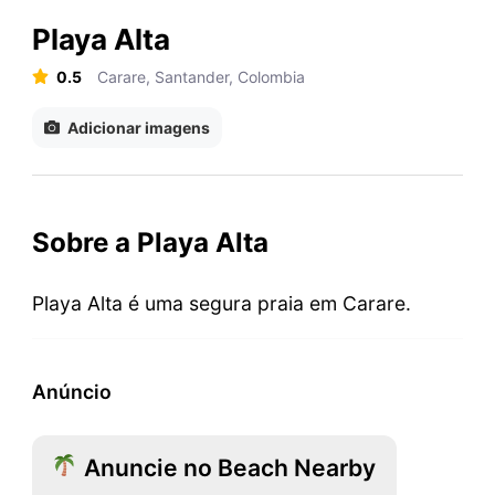
Playa Alta
0.5
Carare, Santander, Colombia
Adicionar imagens
Sobre a Playa Alta
Playa Alta é uma segura praia em Carare.
Anúncio
Anuncie no Beach Nearby