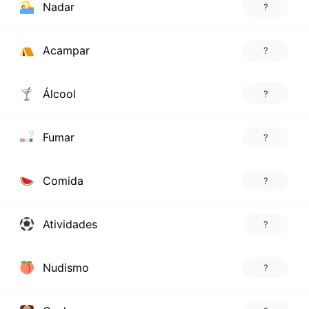
Nadar
?
Acampar
?
Álcool
?
Fumar
?
Comida
?
Atividades
?
Nudismo
?