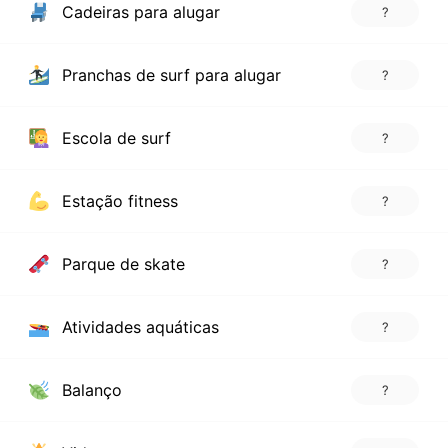
Cadeiras para alugar
?
Pranchas de surf para alugar
?
Escola de surf
?
Estação fitness
?
Parque de skate
?
Atividades aquáticas
?
Balanço
?