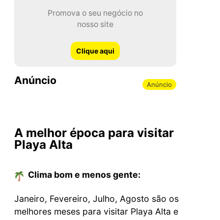
Promova o seu negócio no
nosso site
Clique aqui
Anúncio
Anúncio
A melhor época para visitar
Playa Alta
Clima bom e menos gente:
Janeiro, Fevereiro, Julho, Agosto são os
melhores meses para visitar Playa Alta e