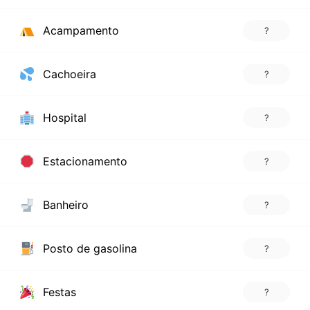
Acampamento
?
Cachoeira
?
Hospital
?
Estacionamento
?
Banheiro
?
Posto de gasolina
?
Festas
?