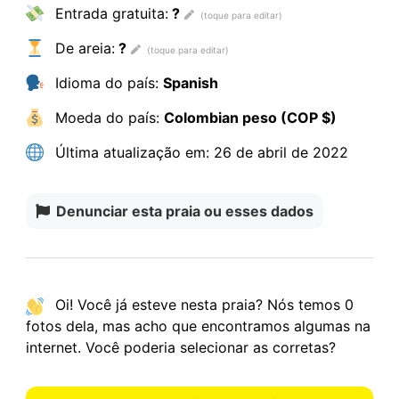
Entrada gratuita:
?
De areia:
?
Idioma do país:
Spanish
Moeda do país:
Colombian peso (COP $)
Última atualização em:
26 de abril de 2022
Denunciar esta praia ou esses dados
Oi! Você já esteve nesta praia? Nós temos
0
fotos
dela, mas acho que encontramos algumas na
internet.
Você poderia selecionar as corretas?