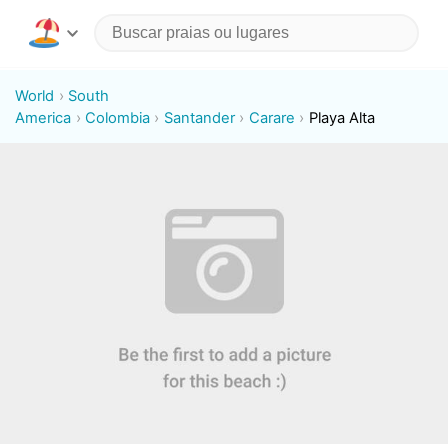
World
South
America
Colombia
Santander
Carare
Playa Alta