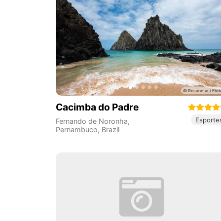
Cacimba do Padre
Esporte
Fernando de Noronha
,
Pernambuco
,
Brazil