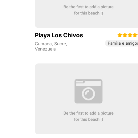
Playa Los Chivos
Família e amigo
Cumana
,
Sucre
,
Venezuela