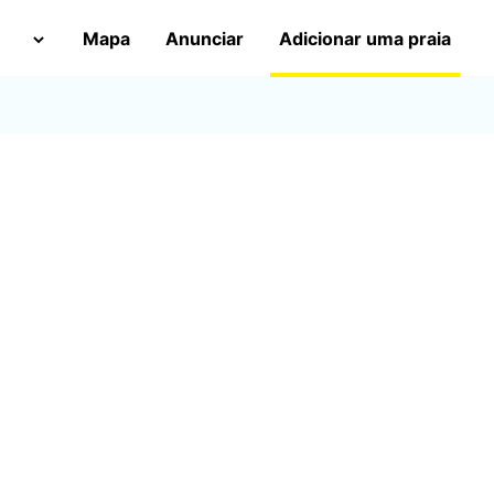
Mapa
Anunciar
Adicionar uma praia