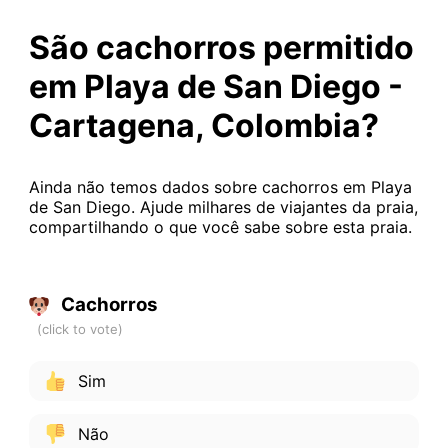
São cachorros permitido
em Playa de San Diego -
Cartagena, Colombia?
Ainda não temos dados sobre cachorros em Playa
de San Diego. Ajude milhares de viajantes da praia,
compartilhando o que você sabe sobre esta praia.
Cachorros
Sim
Não