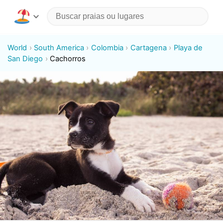
World
South America
Colombia
Cartagena
Playa de
San Diego
Cachorros