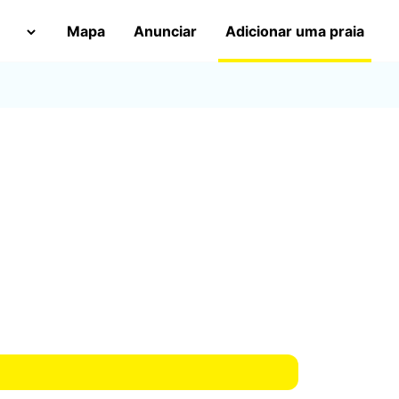
Mapa
Anunciar
Adicionar uma praia