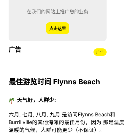
在我们的网站上推广您的业务
点击这里
广告
广告
最佳游览时间 Flynns Beach
天气好，人群少:
六月, 七月, 八月, 九月 是访问Flynns Beach和
Burrillville的其他海滩的最佳月份，因为 那是温度
温暖的气候，人群可能更少（不保证）。