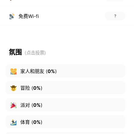
免费Wi-fi
?
氛围
家人和朋友
(
0%
)
冒险
(
0%
)
派对
(
0%
)
体育
(
0%
)