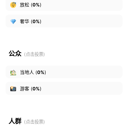
放松
(
0%
)
奢华
(
0%
)
公众
当地人
(
0%
)
游客
(
0%
)
人群