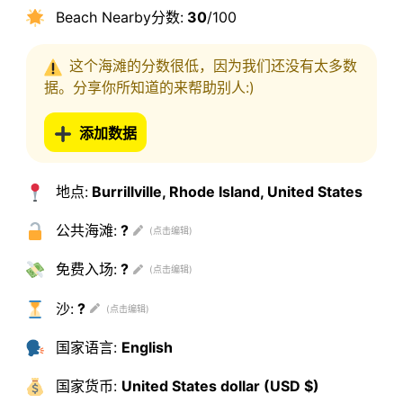
Beach Nearby分数:
30
/100
这个海滩的分数很低，因为我们还没有太多数
据。分享你所知道的来帮助别人:)
添加数据
地点:
Burrillville, Rhode Island, United States
公共海滩:
?
免费入场:
?
沙:
?
国家语言:
English
国家货币:
United States dollar (USD $)