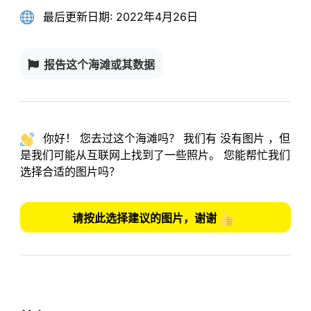
最后更新日期:
2022年4月26日
报告这个海滩或其数据
你好！ 您去过这个海滩吗？ 我们有
没有图片
，但
是我们可能从互联网上找到了一些照片。
您能帮忙我们
选择合适的图片吗？
请按此选择建议的图片，谢谢