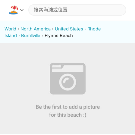
World
North America
United States
Rhode
Island
Burrillville
Flynns Beach