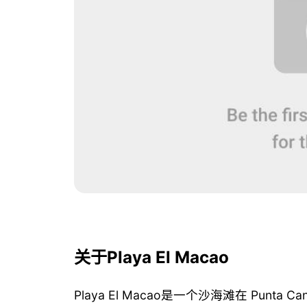
关于Playa El Macao
Playa El Macao是一个沙海滩在 Punta Ca