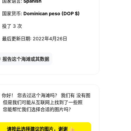
国家语言:
Spanish
国家货币:
Dominican peso (DOP $)
投了
3 次
最后更新日期:
2022年4月26日
报告这个海滩或其数据
你好！ 您去过这个海滩吗？ 我们有
没有图
，但是我们可能从互联网上找到了一些照
。
您能帮忙我们选择合适的图片吗？
请按此选择建议的图片，谢谢