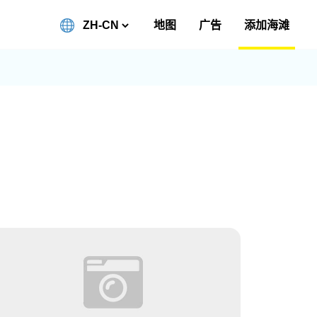
地图
广告
添加海滩