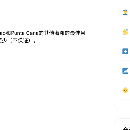
Macao和Punta Cana的其他海滩的最佳月
更少（不保证）。