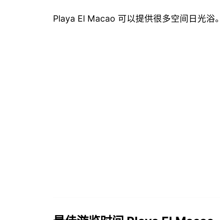
Playa El Macao 可以提供很多空间日光浴