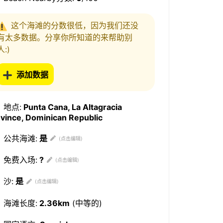
这个海滩的分数很低，因为我们还没
有太多数据。分享你所知道的来帮助别
人:)
添加数据
地点:
Punta Cana, La Altagracia
vince, Dominican Republic
公共海滩:
是
免费入场:
?
沙:
是
海滩长度:
2.36km
(中等的)