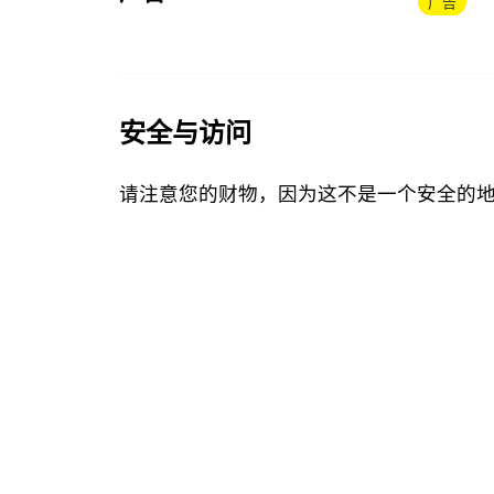
广告
安全与访问
请注意您的财物，因为这不是一个安全的