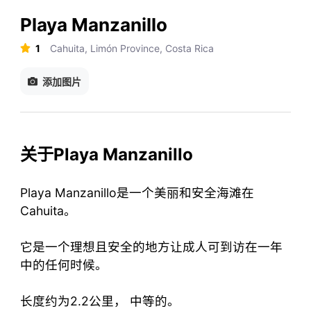
Playa Manzanillo
1
Cahuita, Limón Province, Costa Rica
添加图片
关于Playa Manzanillo
Playa Manzanillo是一个美丽和安全海滩在
Cahuita。
它是一个理想且安全的地方让成人可到访在一年
中的任何时候。
长度约为2.2公里， 中等的。