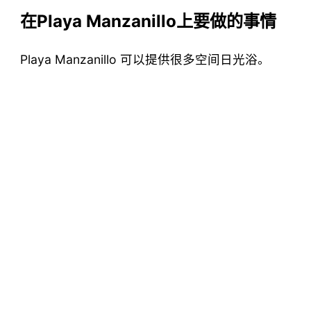
在Playa Manzanillo上要做的事情
Playa Manzanillo 可以提供很多空间日光浴。