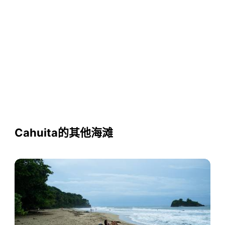
Cahuita的其他海滩