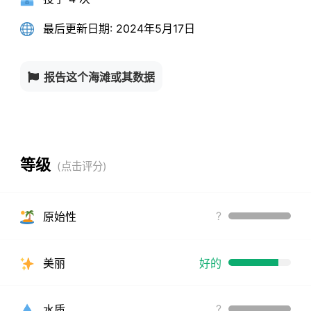
最后更新日期:
2024年5月17日
报告这个海滩或其数据
等级
?
原始性
美丽
好的
?
水质