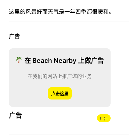
这里的风景好而天气是一年四季都很暖和。
广告
在 Beach Nearby 上做广告
在我们的网站上推广您的业务
点击这里
广告
广告