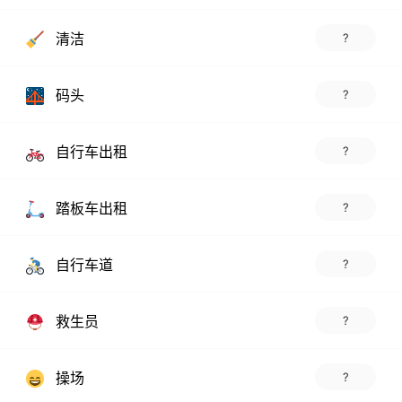
清洁
?
码头
?
自行车出租
?
踏板车出租
?
自行车道
?
救生员
?
操场
?