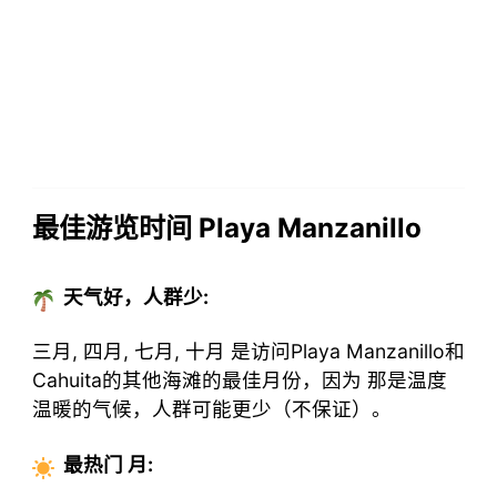
最佳游览时间 Playa Manzanillo
天气好，人群少:
三月, 四月, 七月, 十月 是访问Playa Manzanillo和
Cahuita的其他海滩的最佳月份，因为 那是温度
温暖的气候，人群可能更少（不保证）。
最热门
月
: