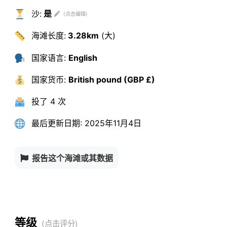
沙:
是
海滩长度:
3.28km
(大)
国家语言:
English
国家货币:
British pound (GBP £)
投了
4 次
最后更新日期:
2025年11月4日
报告这个海滩或其数据
等级