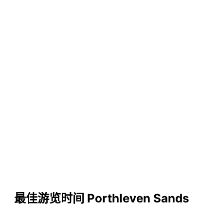
最佳游览时间 Porthleven Sands