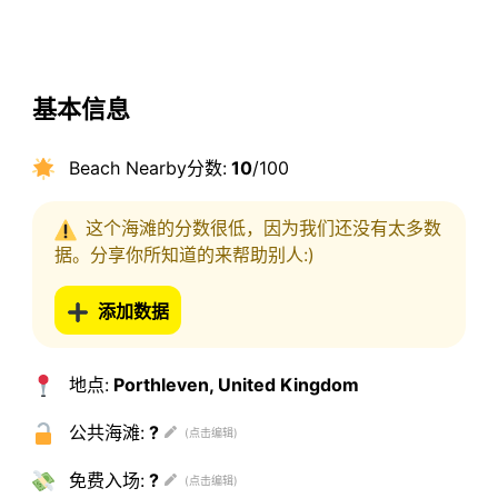
基本信息
Beach Nearby分数:
10
/100
这个海滩的分数很低，因为我们还没有太多数
据。分享你所知道的来帮助别人:)
添加数据
地点:
Porthleven, United Kingdom
公共海滩:
?
免费入场:
?