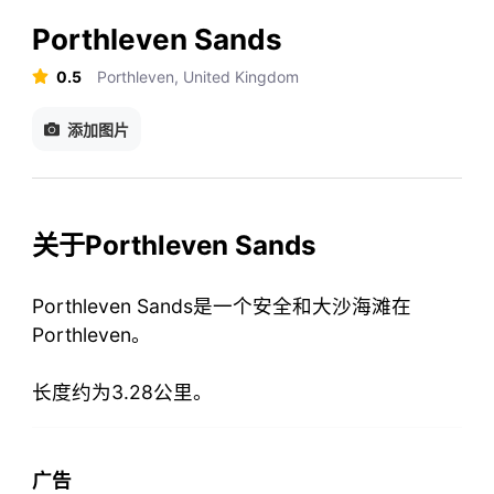
Porthleven Sands
0.5
Porthleven, United Kingdom
添加图片
关于Porthleven Sands
Porthleven Sands是一个安全和大沙海滩在
Porthleven。
长度约为3.28公里。
广告