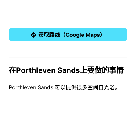
获取路线（Google Maps）
在Porthleven Sands上要做的事情
Porthleven Sands 可以提供很多空间日光浴。