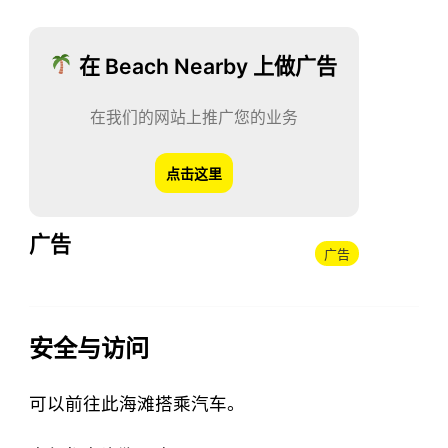
在 Beach Nearby 上做广告
在我们的网站上推广您的业务
点击这里
广告
广告
安全与访问
可以前往此海滩搭乘汽车。