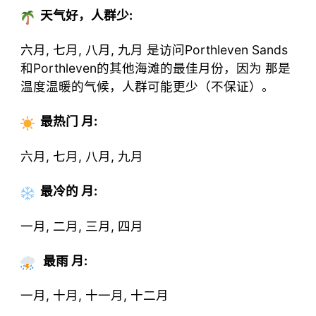
天气好，人群少:
六月, 七月, 八月, 九月 是访问Porthleven Sands
和Porthleven的其他海滩的最佳月份，因为 那是
温度温暖的气候，人群可能更少（不保证）。
最热门
月
:
六月, 七月, 八月, 九月
最冷的
月
:
一月, 二月, 三月, 四月
最雨 月:
一月, 十月, 十一月, 十二月