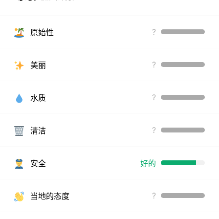
?
原始性
?
美丽
?
水质
?
清洁
安全
好的
?
当地的态度