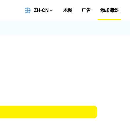
地图
广告
添加海滩