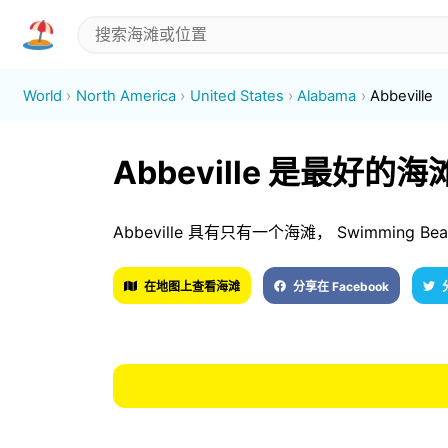
World
North America
United States
Alabama
Abbeville
Abbeville 是最好的海
Abbeville 具有只有一个海滩， Swimming Be
在地图上查看海滩
分享在 Facebook