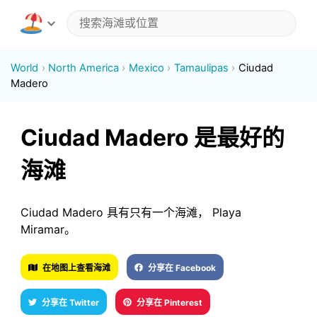
World
North America
Mexico
Tamaulipas
Ciudad
Madero
Ciudad Madero 是最好的
海滩
Ciudad Madero 具有只有一个海滩， Playa
Miramar。
在地图上查看海滩
分享在 Facebook
分享在 Twitter
分享在 Pinterest