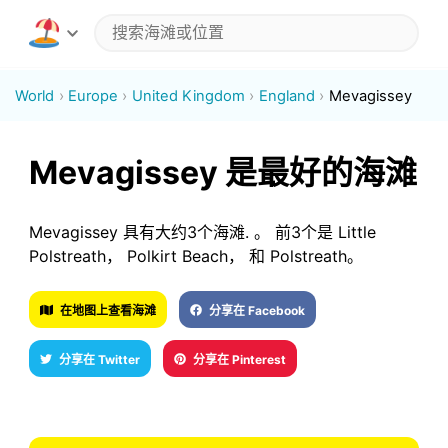
World
Europe
United Kingdom
England
Mevagissey
Mevagissey 是最好的海滩
Mevagissey 具有大约3个海滩. 。 前3个是 Little
Polstreath， Polkirt Beach， 和 Polstreath。
在地图上查看海滩
分享在 Facebook
分享在 Twitter
分享在 Pinterest