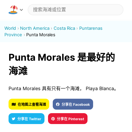
World
North America
Costa Rica
Puntarenas
Province
Punta Morales
Punta Morales 是最好的
海滩
Punta Morales 具有只有一个海滩， Playa Blanca。
在地图上查看海滩
分享在 Facebook
分享在 Twitter
分享在 Pinterest