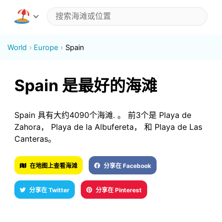
World
Europe
Spain
Spain 是最好的海滩
Spain 具有大约4090个海滩. 。 前3个是 Playa de
Zahora， Playa de la Albufereta， 和 Playa de Las
Canteras。
在地图上查看海滩
分享在 Facebook
分享在 Twitter
分享在 Pinterest