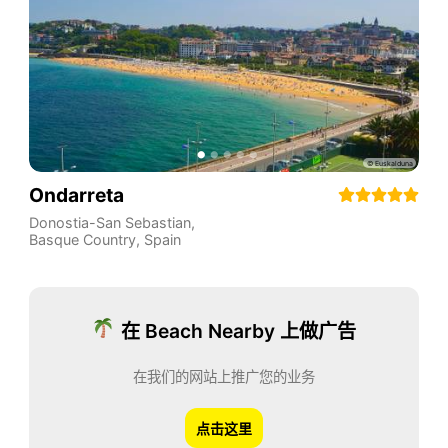
Ondarreta
Donostia-San Sebastian
,
Basque Country
,
Spain
在 Beach Nearby 上做广告
在我们的网站上推广您的业务
点击这里