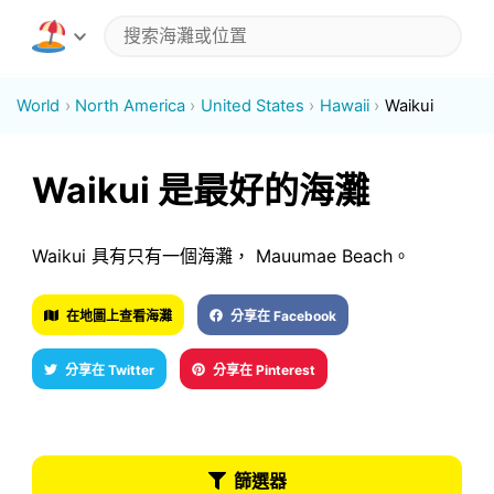
World
North America
United States
Hawaii
Waikui
Waikui 是最好的海灘
Waikui 具有只有一個海灘， Mauumae Beach。
在地圖上查看海灘
分享在 Facebook
分享在 Twitter
分享在 Pinterest
篩選器