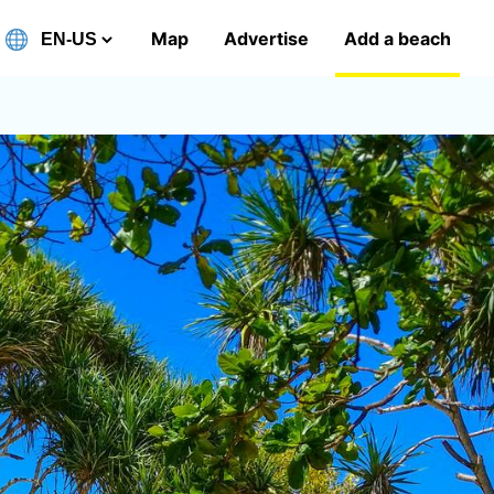
Map
Advertise
Add a beach