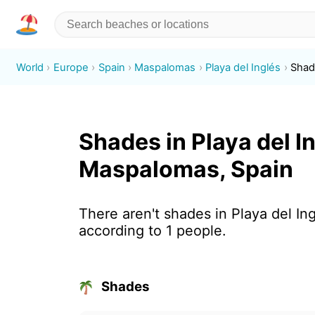
World
Europe
Spain
Maspalomas
Playa del Inglés
Shad
Shades in Playa del In
Maspalomas, Spain
There aren't shades in Playa del In
according to 1 people.
Shades