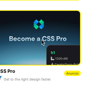
SS Pro
Anuncio
Get to the right design faster.