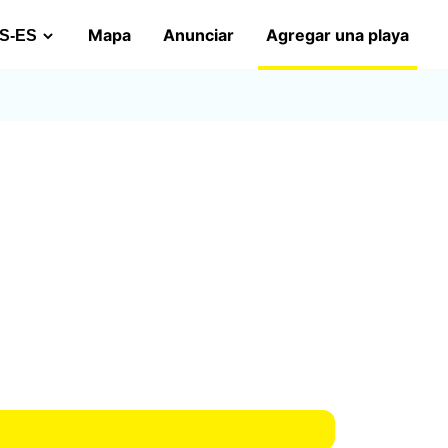
Mapa
Anunciar
Agregar una playa