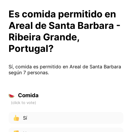
Es comida permitido en
Areal de Santa Barbara -
Ribeira Grande,
Portugal?
Sí, comida es permitido en Areal de Santa Barbara
según 7 personas.
Comida
Sí