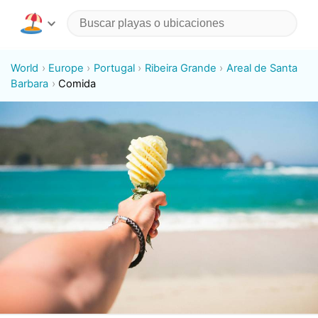
World
Europe
Portugal
Ribeira Grande
Areal de Santa
Barbara
Comida