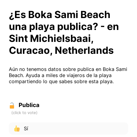
¿Es Boka Sami Beach
una playa publica? - en
Sint Michielsbaai,
Curacao, Netherlands
Aún no tenemos datos sobre publica en Boka Sami
Beach. Ayuda a miles de viajeros de la playa
compartiendo lo que sabes sobre esta playa.
Publica
Sí