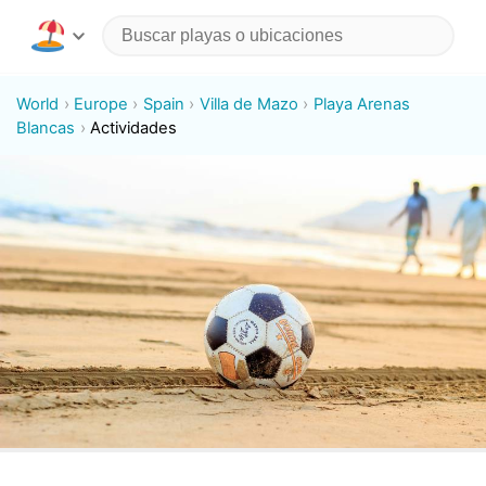
World
Europe
Spain
Villa de Mazo
Playa Arenas
Blancas
Actividades