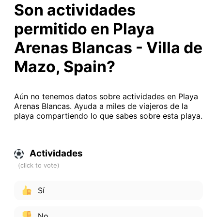
Son actividades
permitido en Playa
Arenas Blancas - Villa de
Mazo, Spain?
Aún no tenemos datos sobre actividades en Playa
Arenas Blancas. Ayuda a miles de viajeros de la
playa compartiendo lo que sabes sobre esta playa.
Actividades
Sí
No