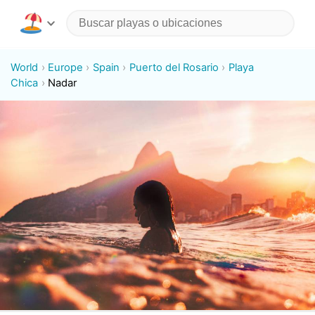
World
Europe
Spain
Puerto del Rosario
Playa
Chica
Nadar