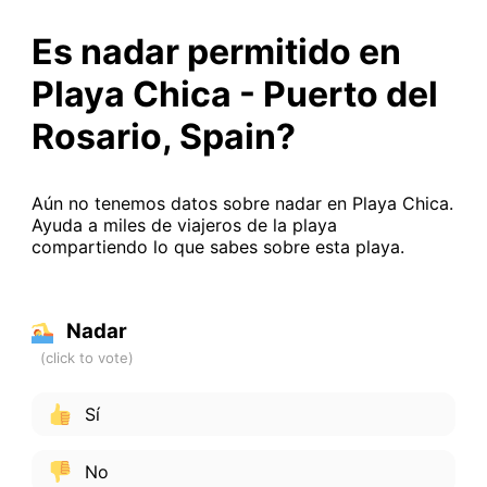
Es nadar permitido en
Playa Chica - Puerto del
Rosario, Spain?
Aún no tenemos datos sobre nadar en Playa Chica.
Ayuda a miles de viajeros de la playa
compartiendo lo que sabes sobre esta playa.
Nadar
Sí
No