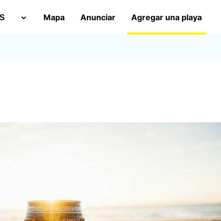
Mapa
Anunciar
Agregar una playa