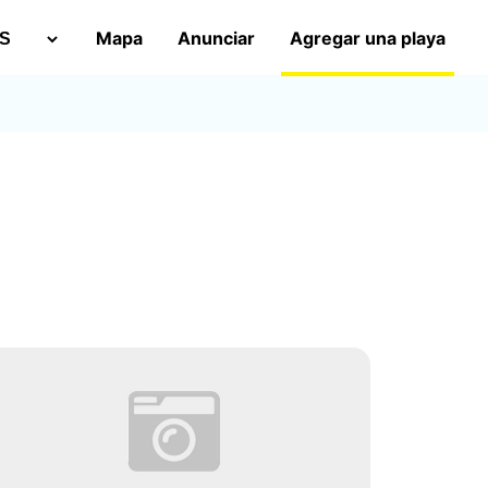
Mapa
Anunciar
Agregar una playa