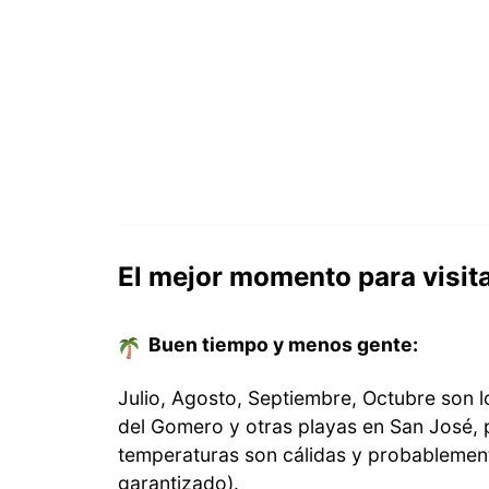
El mejor momento para visit
Buen tiempo y menos gente:
Julio, Agosto, Septiembre, Octubre son l
del Gomero y otras playas en San José, 
temperaturas son cálidas y probablemen
garantizado).