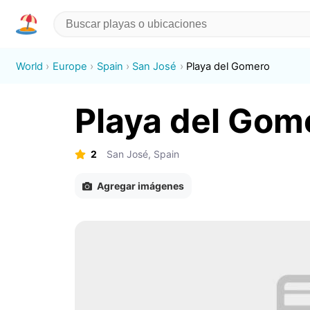
World
Europe
Spain
San José
Playa del Gomero
Playa del Gom
2
San José, Spain
Agregar imágenes