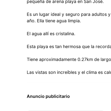
pequeña de arena playa en San José.
Es un lugar ideal y seguro para adultos y
año. Ella tiene agua limpia.
El agua allí es cristalina.
Esta playa es tan hermosa que la recordar
Tiene aproximadamente 0.27km de largo,
Las vistas son increíbles y el clima es ca
Anuncio publicitario