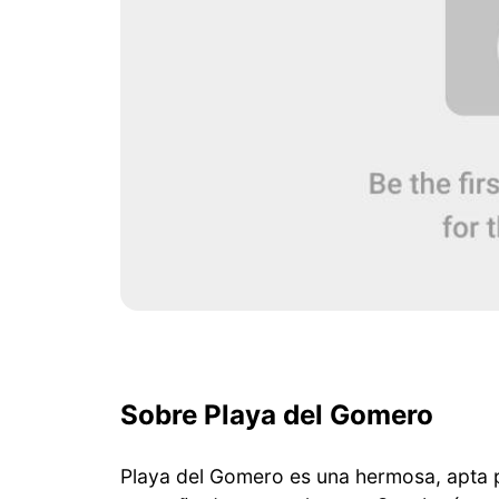
Sobre Playa del Gomero
Playa del Gomero es una hermosa, apta pa