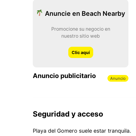
Anuncie en Beach Nearby
Promocione su negocio en
nuestro sitio web
Clic aquí
Anuncio publicitario
Anuncio
Seguridad y acceso
Playa del Gomero suele estar tranquila.