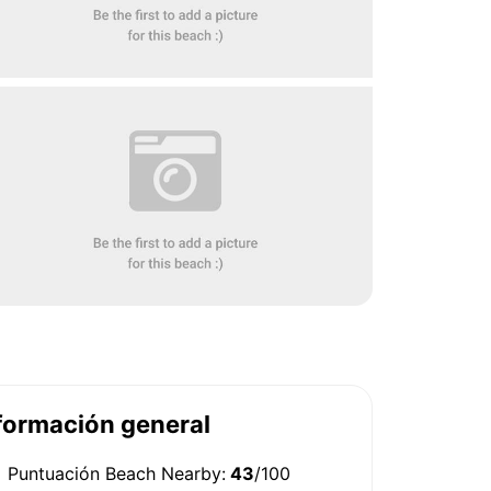
formación general
Puntuación Beach Nearby:
43
/100