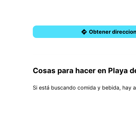
Obtener direccio
Cosas para hacer en Playa 
Si está buscando comida y bebida, hay 