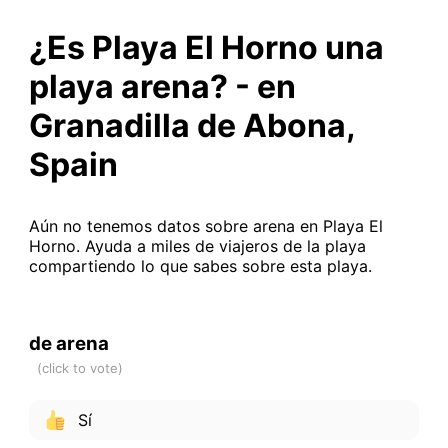
¿Es Playa El Horno una
playa arena? - en
Granadilla de Abona,
Spain
Aún no tenemos datos sobre arena en Playa El
Horno. Ayuda a miles de viajeros de la playa
compartiendo lo que sabes sobre esta playa.
de arena
Sí