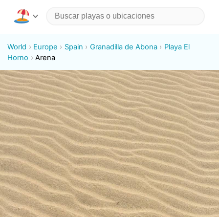
World
Europe
Spain
Granadilla de Abona
Playa El
Horno
Arena