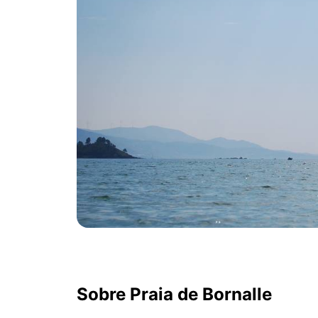
Sobre Praia de Bornalle