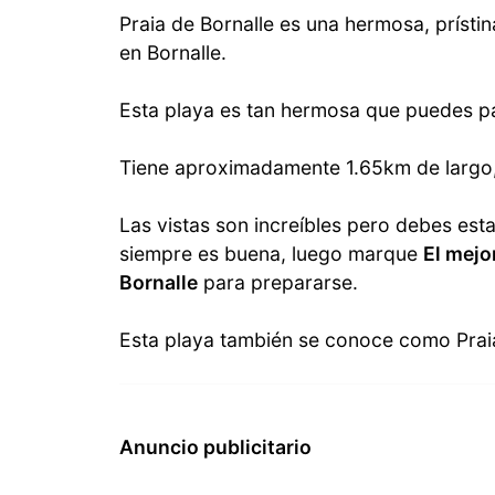
Praia de Bornalle es una hermosa, prístin
en Bornalle.
Esta playa es tan hermosa que puedes pa
Tiene aproximadamente 1.65km de largo,
Las vistas son increíbles pero debes esta
siempre es buena, luego marque
El mejo
Bornalle
para prepararse.
Esta playa también se conoce como Prai
Anuncio publicitario