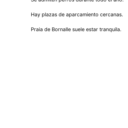
Hay plazas de aparcamiento cercanas.
Praia de Bornalle suele estar tranquila.