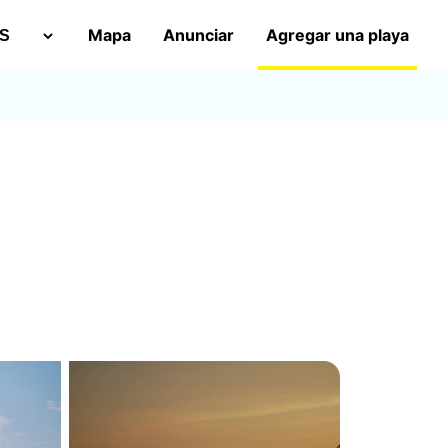
Mapa
Anunciar
Agregar una playa