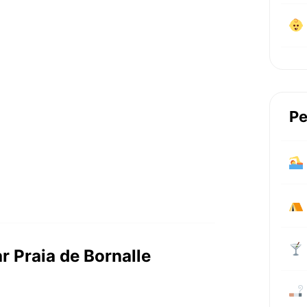
Pe
r Praia de Bornalle