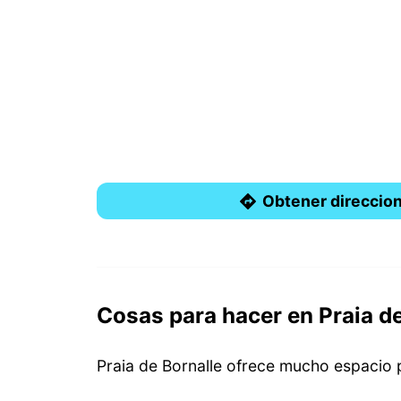
Obtener direccio
Cosas para hacer en Praia de
Praia de Bornalle ofrece mucho espacio pa