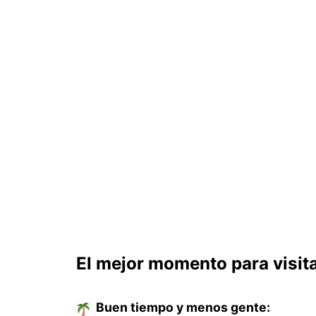
El mejor momento para visita
Buen tiempo y menos gente: