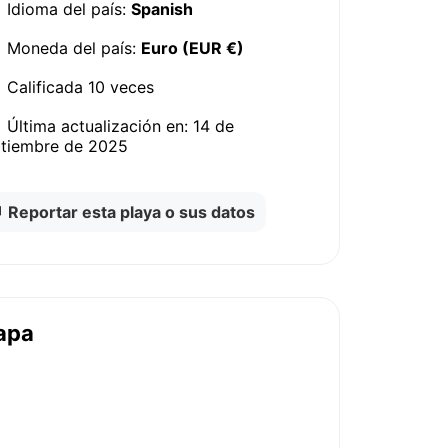
Idioma del país:
Spanish
Moneda del país:
Euro (EUR €)
Calificada
10 veces
Última actualización en:
14 de
ptiembre de 2025
Reportar esta playa o sus datos
apa