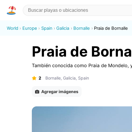
World
Europe
Spain
Galicia
Bornalle
Praia de Bornalle
Praia de Borna
También conocida como
Praia de Mondelo
,
2
Bornalle, Galicia, Spain
Agregar imágenes