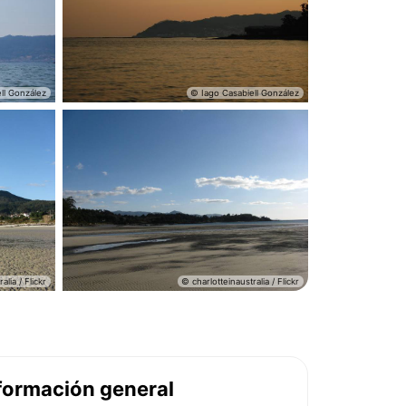
formación general