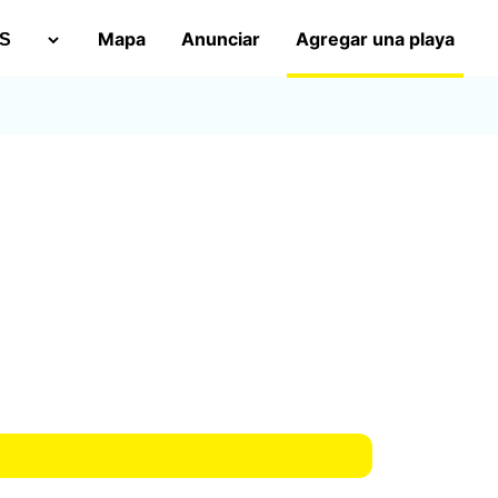
Mapa
Anunciar
Agregar una playa