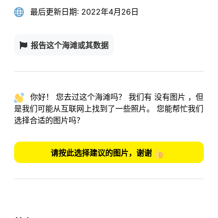
最后更新日期:
2022年4月26日
报告这个海滩或其数据
你好！ 您去过这个海滩吗？ 我们有
没有图片
，但
是我们可能从互联网上找到了一些照片。
您能帮忙我们
选择合适的图片吗？
请按此选择建议的图片，谢谢