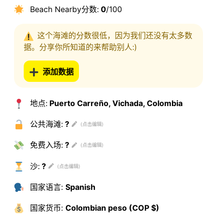
Beach Nearby分数:
0
/100
这个海滩的分数很低，因为我们还没有太多数
据。分享你所知道的来帮助别人:)
添加数据
地点:
Puerto Carreño, Vichada, Colombia
公共海滩:
?
免费入场:
?
沙:
?
国家语言:
Spanish
国家货币:
Colombian peso (COP $)