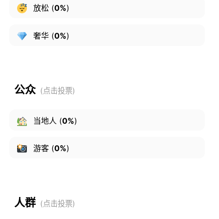
放松
(
0%
)
奢华
(
0%
)
公众
当地人
(
0%
)
游客
(
0%
)
人群