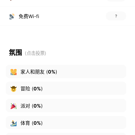
免费Wi-fi
?
氛围
家人和朋友
(
0%
)
冒险
(
0%
)
派对
(
0%
)
体育
(
0%
)