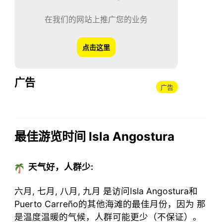
在我们的网站上推广您的业务
点击这里
广告
广告
最佳游览时间 Isla Angostura
天气好，人群少:
六月, 七月, 八月, 九月 是访问Isla Angostura和
Puerto Carreño的其他海滩的最佳月份，因为 那
是温度温暖的气候，人群可能更少（不保证）。